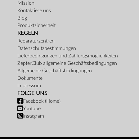
Mission
Kontaktiere uns
Blog
Produktsicherheit
REGELN
Reparaturzentren
Datenschutzbestimmungen
Lieferbedingungen und Zahlungsmöglichkeiten
ZepterClub allgemeine Geschäftsbedingungen
Allgemeine Geschäftsbedingungen
Dokumente
Impressum
FOLGE UNS
Facebook (Home)
Youtube
Instagram