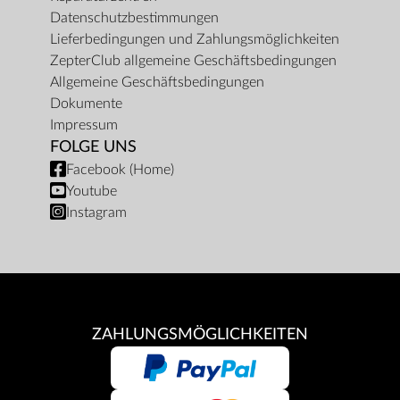
Datenschutzbestimmungen
Lieferbedingungen und Zahlungsmöglichkeiten
ZepterClub allgemeine Geschäftsbedingungen
Allgemeine Geschäftsbedingungen
Dokumente
Impressum
FOLGE UNS
Facebook (Home)
Youtube
Instagram
ZAHLUNGSMÖGLICHKEITEN