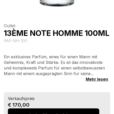
Outlet
13ÈME NOTE HOMME 100ML
PAP-NH-100
Ein exklusives Parfüm, eines für einen Mann mit
Geheimnis, Kraft und Stärke. Es ist das innovativste
und komplexeste Parfum für einen selbstbewussten
Mann mit einem ausgeprägten Sinn für seine...
Mehr lesen
Verkaufspreis
€ 170,00