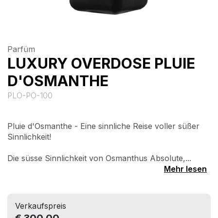
Parfüm
LUXURY OVERDOSE PLUIE
D'OSMANTHE
PLO-PO-100
Pluie d'Osmanthe - Eine sinnliche Reise voller süßer
Sinnlichkeit!
Die süsse Sinnlichkeit von Osmanthus Absolute,...
Mehr lesen
Verkaufspreis