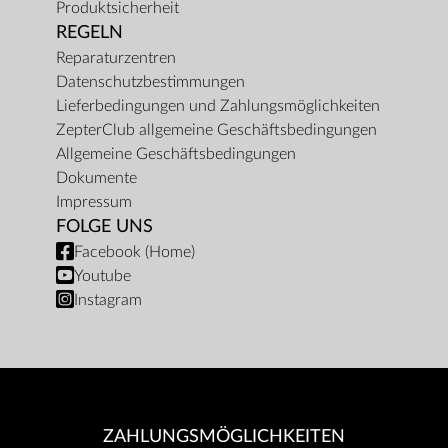
Produktsicherheit
REGELN
Reparaturzentren
Datenschutzbestimmungen
Lieferbedingungen und Zahlungsmöglichkeiten
ZepterClub allgemeine Geschäftsbedingungen
Allgemeine Geschäftsbedingungen
Dokumente
Impressum
FOLGE UNS
Facebook (Home)
Youtube
Instagram
ZAHLUNGSMÖGLICHKEITEN