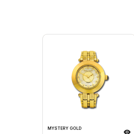
MYSTERY GOLD