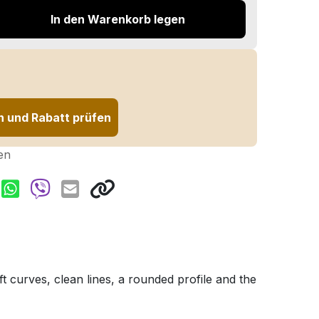
In den Warenkorb legen
n und Rabatt prüfen
en
ft curves, clean lines, a rounded profile and the