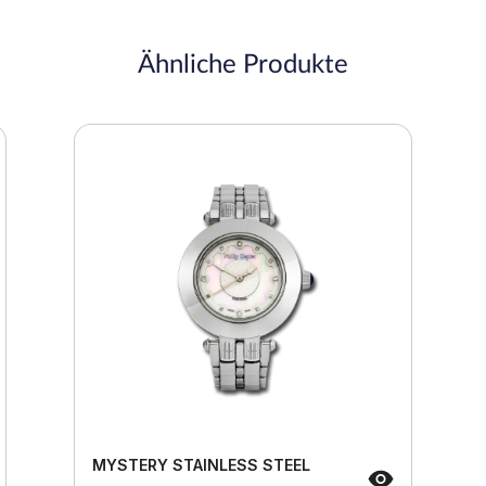
Ähnliche Produkte
MYSTERY STAINLESS STEEL