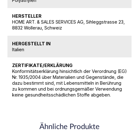
Polyäthylen
HERSTELLER
HOME ART. & SALES SERVICES AG, Sihleggstrasse 23,
8832 Wollerau, Schweiz
HERGESTELLT IN
Italien
ZERTIFIKATE/ERKLÄRUNG
Konformitätserklärung hinsichtlich der Verordnung (EG)
Nr. 1935/2004 über Materialien und Gegenstände, die
dazu bestimmt sind, mit Lebensmitteln in Berührung
zu kommen und bei ordnungsgemäßer Verwendung
keine gesundheitsschädlichen Stoffe abgeben.
Ähnliche Produkte