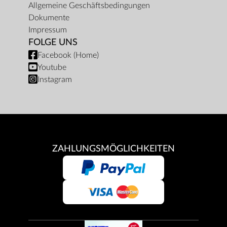
Allgemeine Geschäftsbedingungen
Dokumente
Impressum
FOLGE UNS
Facebook (Home)
Youtube
Instagram
ZAHLUNGSMÖGLICHKEITEN