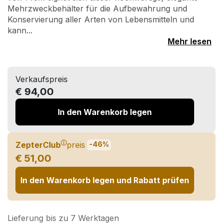
Mehrzweckbehälter für die Aufbewahrung und
Konservierung aller Arten von Lebensmitteln und
kann...
Mehr lesen
Verkaufspreis
€ 94,00
In den Warenkorb legen
ⓘ
ZepterClub
preis
-46%
€ 51,00
In den Warenkorb legen und Rabatt prüfen
Lieferung bis zu 7 Werktagen