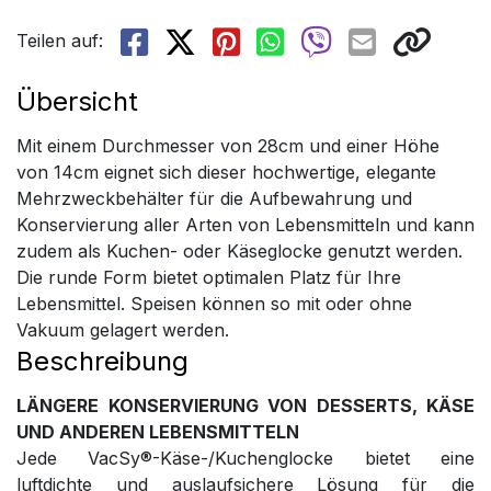
Teilen auf:
Übersicht
Mit einem Durchmesser von 28cm und einer Höhe
von 14cm eignet sich dieser hochwertige, elegante
Mehrzweckbehälter für die Aufbewahrung und
Konservierung aller Arten von Lebensmitteln und kann
zudem als Kuchen- oder Käseglocke genutzt werden.
Die runde Form bietet optimalen Platz für Ihre
Lebensmittel. Speisen können so mit oder ohne
Vakuum gelagert werden.
Beschreibung
LÄNGERE KONSERVIERUNG VON DESSERTS, KÄSE
UND ANDEREN LEBENSMITTELN
Jede VacSy®-Käse-/Kuchenglocke bietet eine
luftdichte und auslaufsichere Lösung für die