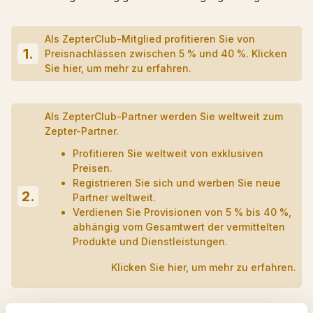
Als ZepterClub-Mitglied profitieren Sie von
1.
Preisnachlässen zwischen 5 % und 40 %. Klicken
Sie hier, um mehr zu erfahren.
Als ZepterClub-Partner werden Sie weltweit zum
Zepter-Partner.
Profitieren Sie weltweit von exklusiven
Preisen.
Registrieren Sie sich und werben Sie neue
2.
Partner weltweit.
Verdienen Sie Provisionen von 5 % bis 40 %,
abhängig vom Gesamtwert der vermittelten
Produkte und Dienstleistungen.
Klicken Sie hier, um mehr zu erfahren.