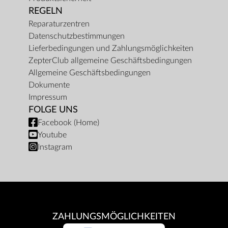
REGELN
Reparaturzentren
Datenschutzbestimmungen
Lieferbedingungen und Zahlungsmöglichkeiten
ZepterClub allgemeine Geschäftsbedingungen
Allgemeine Geschäftsbedingungen
Dokumente
Impressum
FOLGE UNS
Facebook (Home)
Youtube
Instagram
ZAHLUNGSMÖGLICHKEITEN