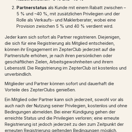
Partnerstatus
als Kunde mit einem Rabatt zwischen –
5 % und –40 %, mit zusätzlichen Privilegien und der
Rolle als Verkaufs- und Maklerberater, wobei eine
Provision zwischen 5 % und 40 % verdient wird.
Jeder kann sich sofort als Partner registrieren. Diejenigen,
die sich für eine Registrierung als Mitglied entscheiden,
können ihr Engagement im ZepterClub jederzeit auf die
Partnerstufe erhöhen, je nach ihren persönlichen oder
geschäftlichen Zielen, Arbeitsgewohnheiten und ihrem
Lebensstil. Die Registrierung im ZepterClub ist kostenlos und
unverbindlich.
Mitglieder und Partner können sofort und dauerhaft die
Vorteile des ZepterClubs genießen.
Ein Mitglied oder Partner kann sich jederzeit, sowohl vor als
auch nach der Nutzung seiner Privilegien, kostenlos und ohne
Bedingungen abmelden. Bei einer Kündigung gehen der
erreichte Status und die Privilegien verloren; eine erneute
Registrierung ist jedoch jederzeit zu den zum Zeitpunkt der
erneuten Registrierung geltenden Bedingungen möglich.