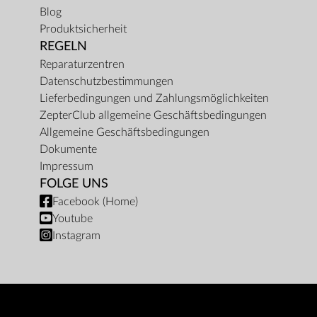
Blog
Produktsicherheit
REGELN
Reparaturzentren
Datenschutzbestimmungen
Lieferbedingungen und Zahlungsmöglichkeiten
ZepterClub allgemeine Geschäftsbedingungen
Allgemeine Geschäftsbedingungen
Dokumente
Impressum
FOLGE UNS
Facebook (Home)
Youtube
Instagram