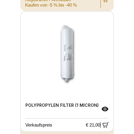
Kaufen von -5 % bis -40 %
POLYPROPYLEN FILTER (1 MICRON)
Verkaufspreis
€ 21,00