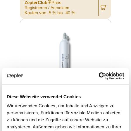
ZepterClub
Preis
Registrieren / Anmelden
Kaufen von -5 % bis -40 %
Diese Webseite verwendet Cookies
Wir verwenden Cookies, um Inhalte und Anzeigen zu
COCONUT FILTER (POST CARBON)
personalisieren, Funktionen für soziale Medien anbieten
zu können und die Zugriffe auf unsere Website zu
analysieren. Außerdem geben wir Informationen zu Ihrer
Verkaufspreis
€ 18,50