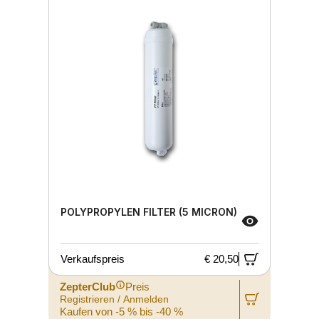
POLYPROPYLEN FILTER (5 MICRON)
Verkaufspreis
€ 20,50
ZepterClub
Preis
Registrieren / Anmelden
Kaufen von -5 % bis -40 %