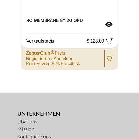
RO MEMBRANE 8" 20 GPD
Verkaufspreis
€ 128,00
ZepterClub
Preis
Registrieren / Anmelden
Kaufen von -5 % bis -40 %
UNTERNEHMEN
Über uns
Mission
Kontaktiere uns