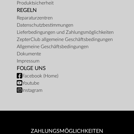
Produktsicherheit
REGELN
Reparaturzentren
Datenschutzbestimmungen
Lieferbedingungen und Zahlungsmöglichkeiten
ZepterClub allgemeine Geschäftsbedingungen
Allgemeine Geschäftsbedingungen
Dokumente
Impressum
FOLGE UNS
Facebook (Home)
Youtube
Instagram
ZAHLUNGSMÖGLICHKEITEN