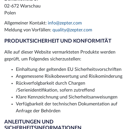
02-672 Warschau
Polen
Allgemeiner Kontakt:
info@zepter.com
Meldung von Vorfällen:
quality@zepter.com
PRODUKTSICHERHEIT UND KONFORMITÄT
Alle auf dieser Website vermarkteten Produkte werden
geprüft, um Folgendes sicherzustellen:
Einhaltung der geltenden EU Sicherheitsvorschriften
Angemessene Risikobewertung und Risikominderung
Rückverfolgbarkeit durch Chargen
/Serienidentifikation, sofern zutreffend
Klare Kennzeichnung und Sicherheitsanweisungen
Verfügbarkeit der technischen Dokumentation auf
Anfrage der Behörden
ANLEITUNGEN UND
SICHERHEITSINFORMATIONEN