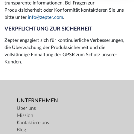
transparente Informationen. Bei Fragen zur
Produktsicherheit oder Konformität kontaktieren Sie uns
bitte unter
info@zepter.com
.
VERPFLICHTUNG ZUR SICHERHEIT
Zepter engagiert sich für kontinuierliche Verbesserungen,
die Überwachung der Produktsicherheit und die
vollständige Einhaltung der GPSR zum Schutz unserer
Kunden.
UNTERNEHMEN
Über uns
Mission
Kontaktiere uns
Blog