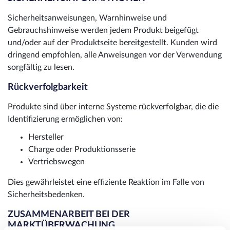
Sicherheitsanweisungen, Warnhinweise und
Gebrauchshinweise werden jedem Produkt beigefügt
und/oder auf der Produktseite bereitgestellt. Kunden wird
dringend empfohlen, alle Anweisungen vor der Verwendung
sorgfältig zu lesen.
Rückverfolgbarkeit
Produkte sind über interne Systeme rückverfolgbar, die die
Identifizierung ermöglichen von:
Hersteller
Charge oder Produktionsserie
Vertriebswegen
Dies gewährleistet eine effiziente Reaktion im Falle von
Sicherheitsbedenken.
ZUSAMMENARBEIT BEI DER
MARKTÜBERWACHUNG