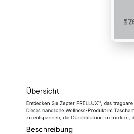
Übersicht
Entdecken Sie Zepter FRELLUX™, das tragbare 
Dieses handliche Wellness-Produkt im Taschen
zu entspannen, die Durchblutung zu fördern, d
Beschreibung