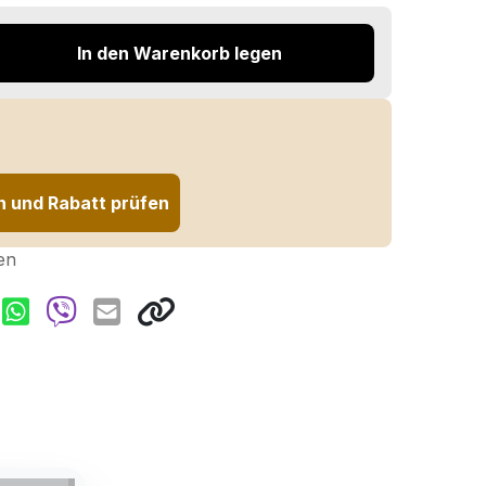
In den Warenkorb legen
n und Rabatt prüfen
en