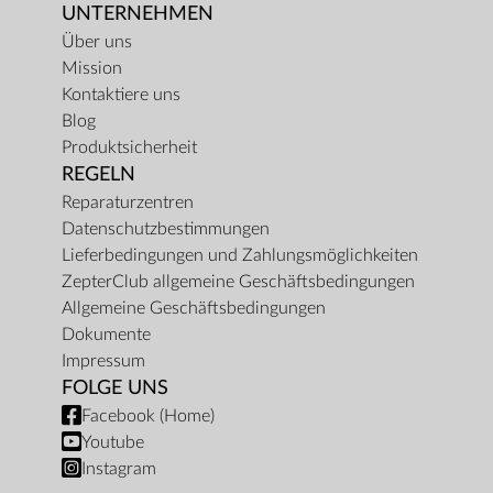
UNTERNEHMEN
Über uns
Mission
Kontaktiere uns
Blog
Produktsicherheit
REGELN
Reparaturzentren
Datenschutzbestimmungen
Lieferbedingungen und Zahlungsmöglichkeiten
ZepterClub allgemeine Geschäftsbedingungen
Allgemeine Geschäftsbedingungen
Dokumente
Impressum
FOLGE UNS
Facebook (Home)
Youtube
Instagram