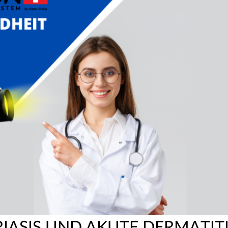
RIASIS UND AKUTE DERMATIT