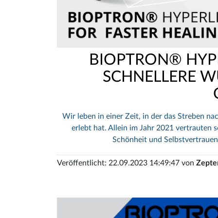
BIOPTRON® HYPE
SCHNELLERE W
Wir leben in einer Zeit, in der das Streben
erlebt hat. Allein im Jahr 2021 vertraute
Schönheit und Selbstvertrauen
Veröffentlicht: 22.09.2023 14:49:47 von
Zepter