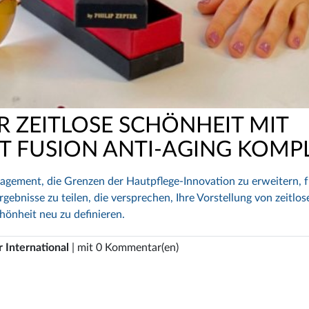
 ZEITLOSE SCHÖNHEIT MIT
T FUSION ANTI-AGING KOMP
gement, die Grenzen der Hautpflege-Innovation zu erweitern, 
ebnisse zu teilen, die versprechen, Ihre Vorstellung von zeitlos
hönheit neu zu definieren.
 International
| mit 0 Kommentar(en)