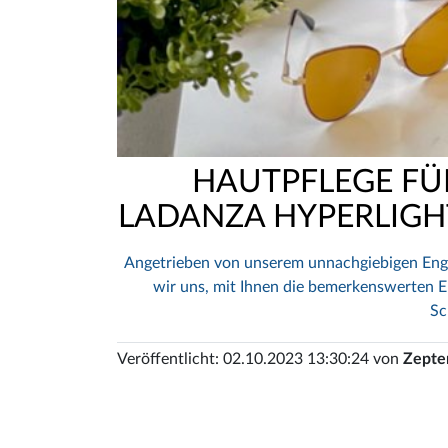
HAUTPFLEGE FÜR
LADANZA HYPERLIGH
Angetrieben von unserem unnachgiebigen Enga
wir uns, mit Ihnen die bemerkenswerten Erg
Sc
Veröffentlicht: 02.10.2023 13:30:24 von
Zepter