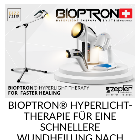
BIOPTRON® HYPERLICHT-
THERAPIE FÜR EINE
SCHNELLERE
WUNDHEILUNG NACH