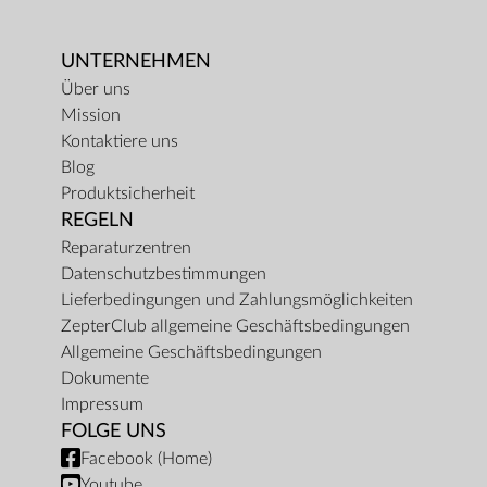
UNTERNEHMEN
Über uns
Mission
Kontaktiere uns
Blog
Produktsicherheit
REGELN
Reparaturzentren
Datenschutzbestimmungen
Lieferbedingungen und Zahlungsmöglichkeiten
ZepterClub allgemeine Geschäftsbedingungen
Allgemeine Geschäftsbedingungen
Dokumente
Impressum
FOLGE UNS
Facebook (Home)
Youtube