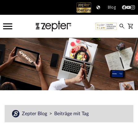
#
Blog
Zepter Blog
Beiträge mit Tag