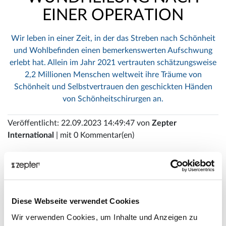
EINER OPERATION
Wir leben in einer Zeit, in der das Streben nach Schönheit
und Wohlbefinden einen bemerkenswerten Aufschwung
erlebt hat. Allein im Jahr 2021 vertrauten schätzungsweise
2,2 Millionen Menschen weltweit ihre Träume von
Schönheit und Selbstvertrauen den geschickten Händen
von Schönheitschirurgen an.
Veröffentlicht: 22.09.2023 14:49:47 von
Zepter
International
| mit 0 Kommentar(en)
Diese Webseite verwendet Cookies
Wir verwenden Cookies, um Inhalte und Anzeigen zu