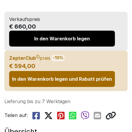
Verkaufspreis
€ 660,00
In den Warenkorb legen
ⓘ
ZepterClub
preis
-10%
€ 594,00
In den Warenkorb legen und Rabatt prüfen
Lieferung bis zu 7 Werktagen
Teilen auf:
Übersicht