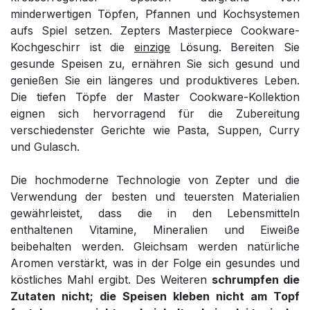
minderwertigen Töpfen, Pfannen und Kochsystemen
aufs Spiel setzen. Zepters Masterpiece Cookware-
Kochgeschirr ist die
einzige
Lösung. Bereiten Sie
gesunde Speisen zu, ernähren Sie sich gesund und
genießen Sie ein längeres und produktiveres Leben.
Die tiefen Töpfe der Master Cookware-Kollektion
eignen sich hervorragend für die Zubereitung
verschiedenster Gerichte wie Pasta, Suppen, Curry
und Gulasch.
Die hochmoderne Technologie von Zepter und die
Verwendung der besten und teuersten Materialien
gewährleistet, dass die in den Lebensmitteln
enthaltenen Vitamine, Mineralien und Eiweiße
beibehalten werden. Gleichsam werden natürliche
Aromen verstärkt, was in der Folge ein gesundes und
köstliches Mahl ergibt. Des Weiteren
schrumpfen die
Zutaten nicht; die Speisen kleben nicht am Topf