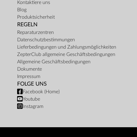
Kontaktiere uns
Blog
Produktsicherheit
REGELN
Reparaturzentren
Datenschutzbestimmungen
Lieferbedingungen und Zahlungsmöglichkeiten
ZepterClub allgemeine Geschäftsbedingungen
Allgemeine Geschäftsbedingungen
Dokumente
Impressum
FOLGE UNS
Facebook (Home)
Youtube
Instagram