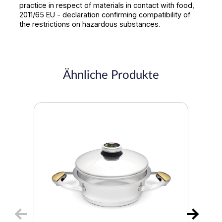
practice in respect of materials in contact with food,
2011/65 EU - declaration confirming compatibility of
the restrictions on hazardous substances.
Ähnliche Produkte