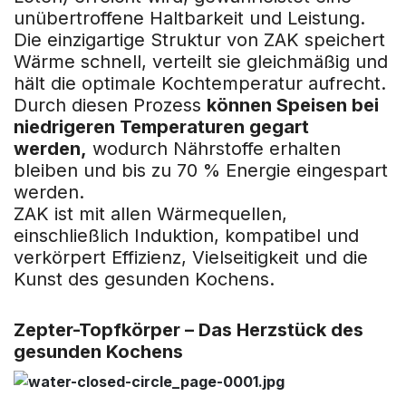
unübertroffene Haltbarkeit und Leistung.
Die einzigartige Struktur von ZAK speichert
Wärme schnell, verteilt sie gleichmäßig und
hält die optimale Kochtemperatur aufrecht.
Durch diesen Prozess
können Speisen bei
niedrigeren Temperaturen gegart
werden,
wodurch Nährstoffe erhalten
bleiben und bis zu 70 % Energie eingespart
werden.
ZAK ist mit allen Wärmequellen,
einschließlich Induktion, kompatibel und
verkörpert Effizienz, Vielseitigkeit und die
Kunst des gesunden Kochens.
Zepter-Topfkörper – Das Herzstück des
gesunden Kochens