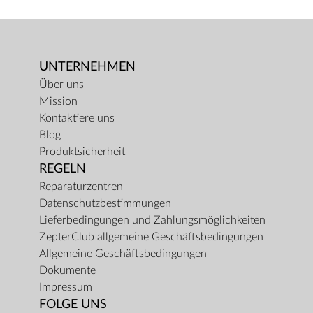
UNTERNEHMEN
Über uns
Mission
Kontaktiere uns
Blog
Produktsicherheit
REGELN
Reparaturzentren
Datenschutzbestimmungen
Lieferbedingungen und Zahlungsmöglichkeiten
ZepterClub allgemeine Geschäftsbedingungen
Allgemeine Geschäftsbedingungen
Dokumente
Impressum
FOLGE UNS