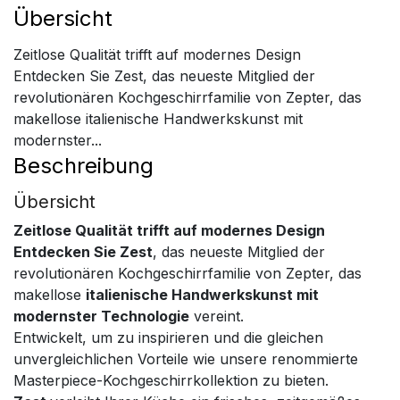
Übersicht
Zeitlose Qualität trifft auf modernes Design
Entdecken Sie Zest, das neueste Mitglied der
revolutionären Kochgeschirrfamilie von Zepter, das
makellose italienische Handwerkskunst mit
modernster...
Beschreibung
Übersicht
Zeitlose Qualität trifft auf modernes Design
Entdecken Sie Zest
, das neueste Mitglied der
revolutionären Kochgeschirrfamilie von Zepter, das
makellose
italienische Handwerkskunst mit
modernster Technologie
vereint.
Entwickelt, um zu inspirieren und die gleichen
unvergleichlichen Vorteile wie unsere renommierte
Masterpiece-Kochgeschirrkollektion zu bieten.