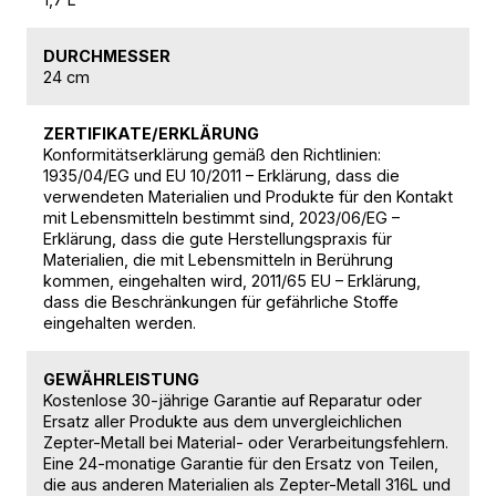
DURCHMESSER
24 cm
ZERTIFIKATE/ERKLÄRUNG
Konformitätserklärung gemäß den Richtlinien:
1935/04/EG und EU 10/2011 – Erklärung, dass die
verwendeten Materialien und Produkte für den Kontakt
mit Lebensmitteln bestimmt sind, 2023/06/EG –
Erklärung, dass die gute Herstellungspraxis für
Materialien, die mit Lebensmitteln in Berührung
kommen, eingehalten wird, 2011/65 EU – Erklärung,
dass die Beschränkungen für gefährliche Stoffe
eingehalten werden.
GEWÄHRLEISTUNG
Kostenlose 30-jährige Garantie auf Reparatur oder
Ersatz aller Produkte aus dem unvergleichlichen
Zepter-Metall bei Material- oder Verarbeitungsfehlern.
Eine 24-monatige Garantie für den Ersatz von Teilen,
die aus anderen Materialien als Zepter-Metall 316L und