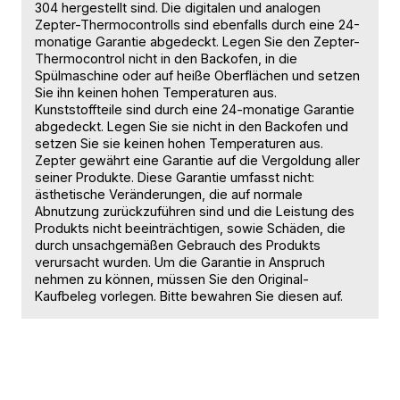
304 hergestellt sind. Die digitalen und analogen
Zepter-Thermocontrolls sind ebenfalls durch eine 24-
monatige Garantie abgedeckt. Legen Sie den Zepter-
Thermocontrol nicht in den Backofen, in die
Spülmaschine oder auf heiße Oberflächen und setzen
Sie ihn keinen hohen Temperaturen aus.
Kunststoffteile sind durch eine 24-monatige Garantie
abgedeckt. Legen Sie sie nicht in den Backofen und
setzen Sie sie keinen hohen Temperaturen aus.
Zepter gewährt eine Garantie auf die Vergoldung aller
seiner Produkte. Diese Garantie umfasst nicht:
ästhetische Veränderungen, die auf normale
Abnutzung zurückzuführen sind und die Leistung des
Produkts nicht beeinträchtigen, sowie Schäden, die
durch unsachgemäßen Gebrauch des Produkts
verursacht wurden. Um die Garantie in Anspruch
nehmen zu können, müssen Sie den Original-
Kaufbeleg vorlegen. Bitte bewahren Sie diesen auf.