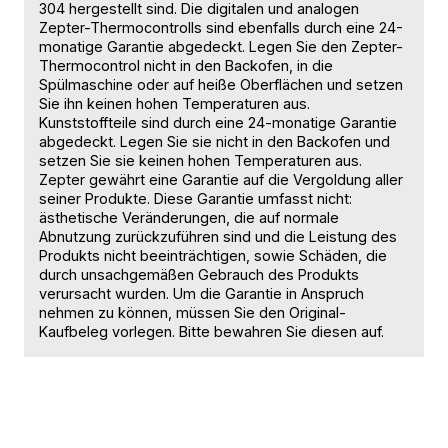
304 hergestellt sind. Die digitalen und analogen
Zepter-Thermocontrolls sind ebenfalls durch eine 24-
monatige Garantie abgedeckt. Legen Sie den Zepter-
Thermocontrol nicht in den Backofen, in die
Spülmaschine oder auf heiße Oberflächen und setzen
Sie ihn keinen hohen Temperaturen aus.
Kunststoffteile sind durch eine 24-monatige Garantie
abgedeckt. Legen Sie sie nicht in den Backofen und
setzen Sie sie keinen hohen Temperaturen aus.
Zepter gewährt eine Garantie auf die Vergoldung aller
seiner Produkte. Diese Garantie umfasst nicht:
ästhetische Veränderungen, die auf normale
Abnutzung zurückzuführen sind und die Leistung des
Produkts nicht beeinträchtigen, sowie Schäden, die
durch unsachgemäßen Gebrauch des Produkts
verursacht wurden. Um die Garantie in Anspruch
nehmen zu können, müssen Sie den Original-
Kaufbeleg vorlegen. Bitte bewahren Sie diesen auf.