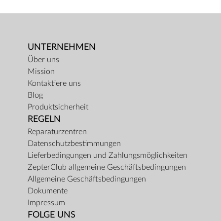
UNTERNEHMEN
Über uns
Mission
Kontaktiere uns
Blog
Produktsicherheit
REGELN
Reparaturzentren
Datenschutzbestimmungen
Lieferbedingungen und Zahlungsmöglichkeiten
ZepterClub allgemeine Geschäftsbedingungen
Allgemeine Geschäftsbedingungen
Dokumente
Impressum
FOLGE UNS