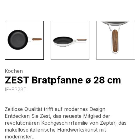
Kochen
ZEST Bratpfanne ø 28 cm
IF-FP28T
Zeitlose Qualität trifft auf modernes Design
Entdecken Sie Zest, das neueste Mitglied der
revolutionären Kochgeschirrfamilie von Zepter, das
makellose italienische Handwerkskunst mit
modernster...