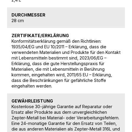
DURCHMESSER
28 cm
ZERTIFIKATE/ERKLÄRUNG
Konformitätserklärung gemäß den Richtlinien:
1935/04/EG und EU 10/2011 – Erklärung, dass die
verwendeten Materialien und Produkte für den Kontakt
mit Lebensmitteln bestimmt sind, 2023/06/EG –
Erklärung, dass die gute Herstellungspraxis für
Materialien, die mit Lebensmitteln in Berührung
kommen, eingehalten wird, 2011/65 EU – Erklärung,
dass die Beschränkungen für gefährliche Stoffe
eingehalten werden.
GEWÄHRLEISTUNG
Kostenlose 30-jährige Garantie auf Reparatur oder
Ersatz aller Produkte aus dem unvergleichlichen
Zepter-Metall bei Material- oder Verarbeitungsfehlern.
Eine 24-monatige Garantie für den Ersatz von Teilen,
die aus anderen Materialien als Zepter-Metall 316L und