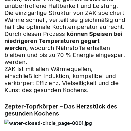
unübertroffene Haltbarkeit und Leistung.
Die einzigartige Struktur von ZAK speichert
Wärme schnell, verteilt sie gleichmäßig und
hält die optimale Kochtemperatur aufrecht.
Durch diesen Prozess
können Speisen bei
niedrigeren Temperaturen gegart
werden,
wodurch Nährstoffe erhalten
bleiben und bis zu 70 % Energie eingespart
werden.
ZAK ist mit allen Wärmequellen,
einschließlich Induktion, kompatibel und
verkörpert Effizienz, Vielseitigkeit und die
Kunst des gesunden Kochens.
Zepter-Topfkörper – Das Herzstück des
gesunden Kochens