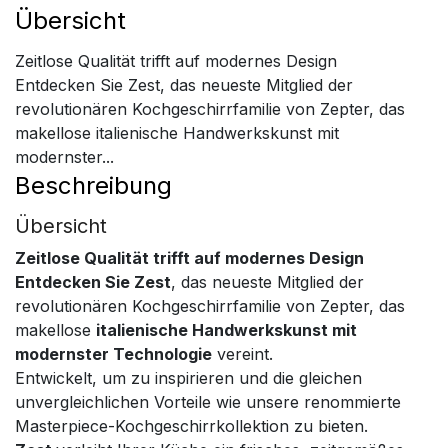
Übersicht
Zeitlose Qualität trifft auf modernes Design
Entdecken Sie Zest, das neueste Mitglied der
revolutionären Kochgeschirrfamilie von Zepter, das
makellose italienische Handwerkskunst mit
modernster...
Beschreibung
Übersicht
Zeitlose Qualität trifft auf modernes Design
Entdecken Sie Zest
, das neueste Mitglied der
revolutionären Kochgeschirrfamilie von Zepter, das
makellose
italienische Handwerkskunst mit
modernster Technologie
vereint.
Entwickelt, um zu inspirieren und die gleichen
unvergleichlichen Vorteile wie unsere renommierte
Masterpiece-Kochgeschirrkollektion zu bieten.