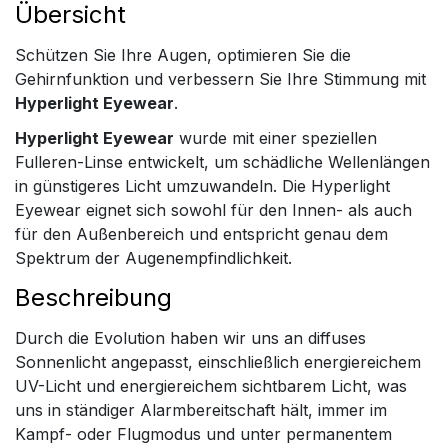
Übersicht
Schützen Sie Ihre Augen, optimieren Sie die
Gehirnfunktion und verbessern Sie Ihre Stimmung mit
Hyperlight Eyewear
.
Hyperlight Eyewear
wurde mit einer speziellen
Fulleren-Linse entwickelt, um schädliche Wellenlängen
in günstigeres Licht umzuwandeln. Die Hyperlight
Eyewear eignet sich sowohl für den Innen- als auch
für den Außenbereich und entspricht genau dem
Spektrum der Augenempfindlichkeit.
Beschreibung
Durch die Evolution haben wir uns an diffuses
Sonnenlicht angepasst, einschließlich energiereichem
UV-Licht und energiereichem sichtbarem Licht, was
uns in ständiger Alarmbereitschaft hält, immer im
Kampf- oder Flugmodus und unter permanentem