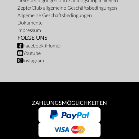
Lieferbedingungen und Zahlungsmöglichkeiten
ZepterClub allgemeine Geschäftsbedingungen
Allgemeine Geschäftsbedingungen
Dokumente
Impressum
FOLGE UNS
Facebook (Home)
Youtube
Instagram
ZAHLUNGSMÖGLICHKEITEN