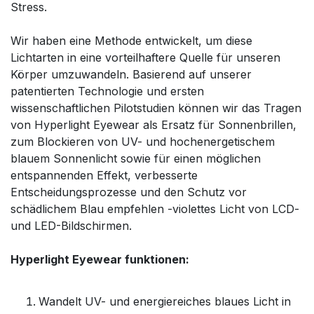
Stress.
Wir haben eine Methode entwickelt, um diese
Lichtarten in eine vorteilhaftere Quelle für unseren
Körper umzuwandeln. Basierend auf unserer
patentierten Technologie und ersten
wissenschaftlichen Pilotstudien können wir das Tragen
von Hyperlight Eyewear als Ersatz für Sonnenbrillen,
zum Blockieren von UV- und hochenergetischem
blauem Sonnenlicht sowie für einen möglichen
entspannenden Effekt, verbesserte
Entscheidungsprozesse und den Schutz vor
schädlichem Blau empfehlen -violettes Licht von LCD-
und LED-Bildschirmen.
Hyperlight Eyewear funktionen:
Wandelt UV- und energiereiches blaues Licht in