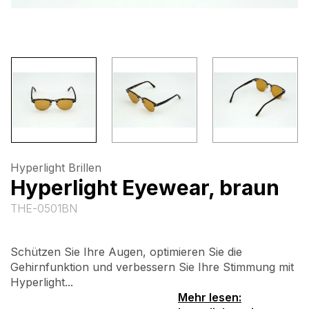
Hyperlight Brillen
Hyperlight Eyewear, braun
THE-0501BN
Schützen Sie Ihre Augen, optimieren Sie die
Gehirnfunktion und verbessern Sie Ihre Stimmung mit
Hyperlight...
Mehr lesen: