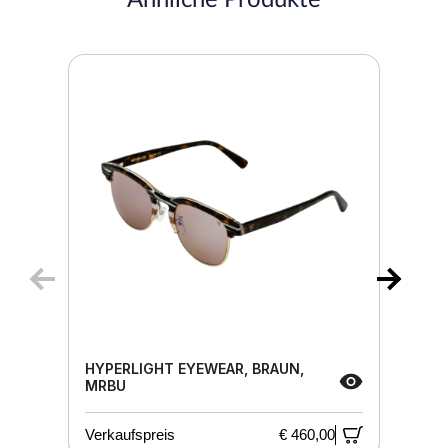
HYPERLIGHT EYEWEAR, BRAUN,
MRBU
Verkaufspreis
€ 460,00