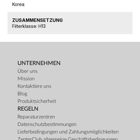
Korea
ZUSAMMENSETZUNG
Filterklasse: H13
UNTERNEHMEN
Über uns
Mission
Kontaktiere uns
Blog
Produktsicherheit
REGELN
Reparaturzentren
Datenschutzbestimmungen
Lieferbedingungen und Zahlungsmöglichkeiten
ZepterClub allgemeine Geschäftsbedingungen