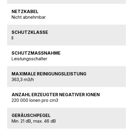
NETZKABEL
Nicht abnehmbar
SCHUTZKLASSE
II
SCHUTZMASSNAHME
Leistungsschalter
MAXIMALE REINIGUNGSLEISTUNG
363,3 m3/h
ANZAHL ERZEUGTER NEGATIVER IONEN
220 000 Ionen pro cm3
GERÄUSCHPEGEL
Min. 21 dB, max. 46 dB