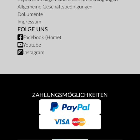
Allgemeine Geschäftsbedingungen
Dokumente
Impressum
FOLGE UNS
Facebook (Home)
Youtube
Instagram
ZAHLUNGSMÖGLICHKEITEN