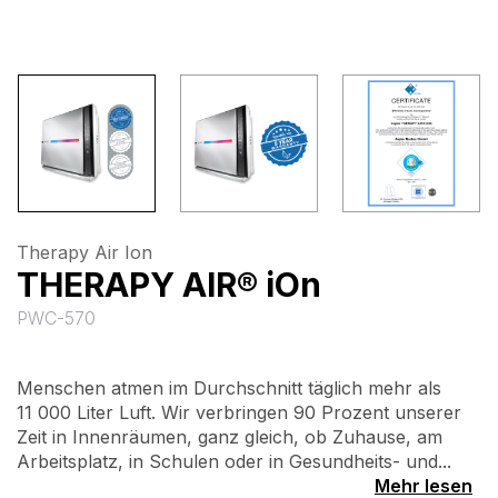
Therapy Air Ion
THERAPY AIR® iOn
PWC-570
Menschen atmen im Durchschnitt täglich mehr als
11 000 Liter Luft. Wir verbringen 90 Prozent unserer
Zeit in Innenräumen, ganz gleich, ob Zuhause, am
Arbeitsplatz, in Schulen oder in Gesundheits- und...
Mehr lesen