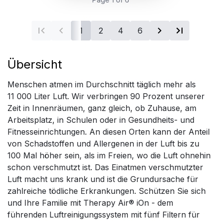
1
2
4
6
Übersicht
Menschen atmen im Durchschnitt täglich mehr als
11 000 Liter Luft. Wir verbringen 90 Prozent unserer
Zeit in Innenräumen, ganz gleich, ob Zuhause, am
Arbeitsplatz, in Schulen oder in Gesundheits- und
Fitnesseinrichtungen. An diesen Orten kann der Anteil
von Schadstoffen und Allergenen in der Luft bis zu
100 Mal höher sein, als im Freien, wo die Luft ohnehin
schon verschmutzt ist. Das Einatmen verschmutzter
Luft macht uns krank und ist die Grundursache für
zahlreiche tödliche Erkrankungen. Schützen Sie sich
und Ihre Familie mit Therapy Air® iOn - dem
führenden Luftreinigungssystem mit fünf Filtern für