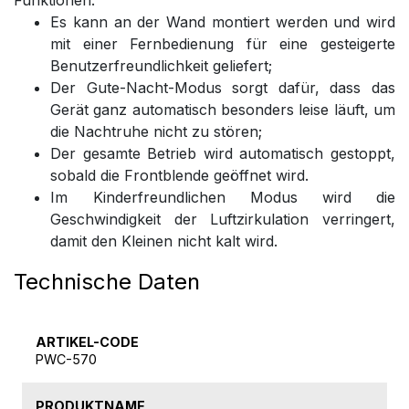
Es kann an der Wand montiert werden und wird
mit einer Fernbedienung für eine gesteigerte
Benutzerfreundlichkeit geliefert;
Der Gute-Nacht-Modus sorgt dafür, dass das
Gerät ganz automatisch besonders leise läuft, um
die Nachtruhe nicht zu stören;
Der gesamte Betrieb wird automatisch gestoppt,
sobald die Frontblende geöffnet wird.
Im Kinderfreundlichen Modus
wird die
Geschwindigkeit der Luftzirkulation verringert,
damit den Kleinen nicht kalt wird.
Technische Daten
ARTIKEL-CODE
PWC-570
PRODUKTNAME