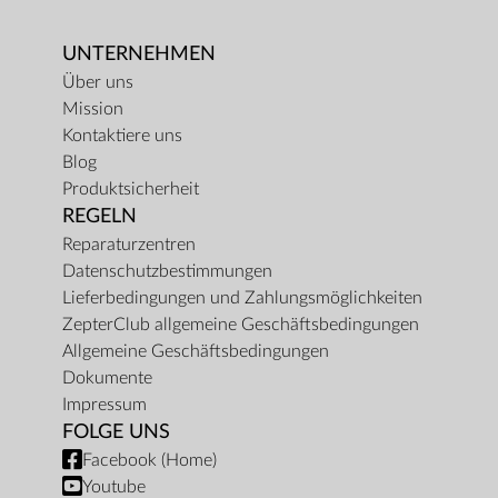
UNTERNEHMEN
Über uns
Mission
Kontaktiere uns
Blog
Produktsicherheit
REGELN
Reparaturzentren
Datenschutzbestimmungen
Lieferbedingungen und Zahlungsmöglichkeiten
ZepterClub allgemeine Geschäftsbedingungen
Allgemeine Geschäftsbedingungen
Dokumente
Impressum
FOLGE UNS
Facebook (Home)
Youtube