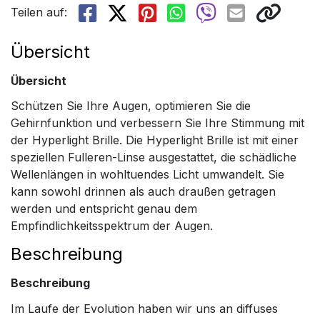
Teilen auf:
Übersicht
Übersicht
Schützen Sie Ihre Augen, optimieren Sie die
Gehirnfunktion und verbessern Sie Ihre Stimmung mit
der Hyperlight Brille. Die Hyperlight Brille ist mit einer
speziellen Fulleren-Linse ausgestattet, die schädliche
Wellenlängen in wohltuendes Licht umwandelt. Sie
kann sowohl drinnen als auch draußen getragen
werden und entspricht genau dem
Empfindlichkeitsspektrum der Augen.
Beschreibung
Beschreibung
Im Laufe der Evolution haben wir uns an diffuses