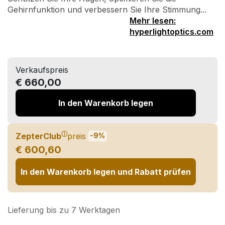
Gehirnfunktion und verbessern Sie Ihre Stimmung...
Mehr lesen:
hyperlightoptics.com
Verkaufspreis
€ 660,00
In den Warenkorb legen
ⓘ
ZepterClub
preis
-9%
€ 600,60
In den Warenkorb legen und Rabatt prüfen
Lieferung bis zu 7 Werktagen