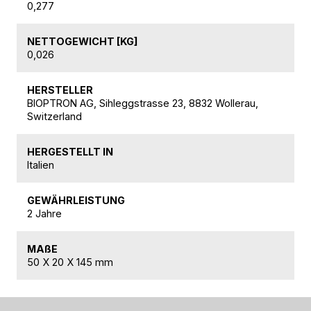
0,277
NETTOGEWICHT [KG]
0,026
HERSTELLER
BIOPTRON AG, Sihleggstrasse 23, 8832 Wollerau,
Switzerland
HERGESTELLT IN
Italien
GEWÄHRLEISTUNG
2 Jahre
MAßE
50 X 20 X 145 mm