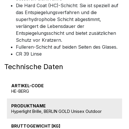
Die Hard Coat (HC)-Schicht: Sie ist speziell auf
das Entspiegelungsverfahren und die
superhydrophobe Schicht abgestimmt,
verlängert die Lebensdauer der
Entspiegelungsschicht und bietet zusätzlichen
Schutz vor Kratzern.
Fulleren-Schicht auf beiden Seiten des Glases.
CR 39 Linse
Technische Daten
ARTIKEL-CODE
HE-BERG
PRODUKTNAME
Hyperlight Brille, BERLIN GOLD Unisex Outdoor
BRUTTOGEWICHT [KG]