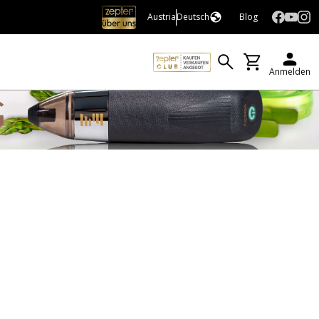
Austria
Deutsch
Blog
Anmelden