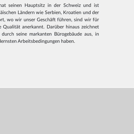
hat seinen Hauptsitz in der Schweiz und ist
päischen Ländern wie Serbien, Kroatien und der
ort, wo wir unser Geschäft führen, sind wir für
 Qualität anerkannt. Darüber hinaus zeichnet
 durch seine markanten Bürogebäude aus, in
dernsten Arbeitsbedingungen haben.